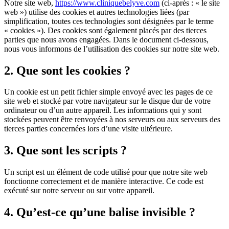
Notre site web,
https://www.cliniquebelyve.com
(ci-après : « le site
web ») utilise des cookies et autres technologies liées (par
simplification, toutes ces technologies sont désignées par le terme
« cookies »). Des cookies sont également placés par des tierces
parties que nous avons engagées. Dans le document ci-dessous,
nous vous informons de l’utilisation des cookies sur notre site web.
2. Que sont les cookies ?
Un cookie est un petit fichier simple envoyé avec les pages de ce
site web et stocké par votre navigateur sur le disque dur de votre
ordinateur ou d’un autre appareil. Les informations qui y sont
stockées peuvent être renvoyées à nos serveurs ou aux serveurs des
tierces parties concernées lors d’une visite ultérieure.
3. Que sont les scripts ?
Un script est un élément de code utilisé pour que notre site web
fonctionne correctement et de manière interactive. Ce code est
exécuté sur notre serveur ou sur votre appareil.
4. Qu’est-ce qu’une balise invisible ?