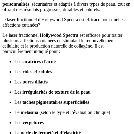
personnalisés
, sécuritaires et adaptés à divers types de peau, tout en
offrant des résultats progressifs, durables et naturels.
le laser fractionnel d'Hollywood Spectra est efficace pour quelles
affections cutanées?
Le laser fractionnel
Hollywood Spectra
est efficace pour traiter
plusieurs affections cutanées en stimulant le renouvellement
cellulaire et la production naturelle de collagène. Il est
particulièrement indiqué pour :
Les
cicatrices d’acné
Les
rides et ridules
Les
pores dilatés
Les
irrégularités de texture de la peau
Les
taches pigmentaires superficielles
Le
mélasma
(selon le type et l’évaluation clinique)
Les
vergetures
La
perte de fermeté et d’élasticité