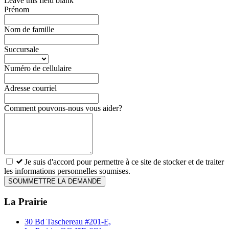
Leave this field blank
Prénom
Nom de famille
Succursale
Numéro de cellulaire
Adresse courriel
Comment pouvons-nous vous aider?
Je suis d'accord pour permettre à ce site de stocker et de traiter
les informations personnelles soumises.
SOUMMETTRE LA DEMANDE
La Prairie
30 Bd Taschereau #201-E,