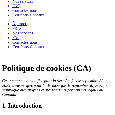
Nos services
FAQ
Contactez-nous
Certificats Cadeaux
À propos
PRIX
Nos services
FAQ
Contactez-nous
Certificats Cadeaux
Politique de cookies (CA)
Cette page a été modifiée pour la dernière fois le septembre 30,
2025, a été vérifiée pour la dernière fois le septembre 30, 2025, et
s’applique aux citoyens et aux résidents permanents légaux du
Canada.
1. Introduction