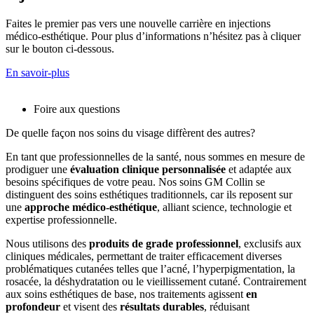
Faites le premier pas vers une nouvelle carrière en injections
médico-esthétique. Pour plus d’informations n’hésitez pas à cliquer
sur le bouton ci-dessous.
En savoir-plus
Foire aux questions
De quelle façon nos soins du visage diffèrent des autres?
En tant que professionnelles de la santé, nous sommes en mesure de
prodiguer une
évaluation clinique personnalisée
et adaptée aux
besoins spécifiques de votre peau. Nos soins GM Collin se
distinguent des soins esthétiques traditionnels, car ils reposent sur
une
approche médico-esthétique
, alliant science, technologie et
expertise professionnelle.
Nous utilisons des
produits de grade professionnel
, exclusifs aux
cliniques médicales, permettant de traiter efficacement diverses
problématiques cutanées telles que l’acné, l’hyperpigmentation, la
rosacée, la déshydratation ou le vieillissement cutané. Contrairement
aux soins esthétiques de base, nos traitements agissent
en
profondeur
et visent des
résultats durables
, réduisant