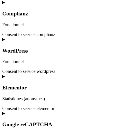
Complianz
Fonctionnel
Consent to service complianz
WordPress
Fonctionnel
Consent to service wordpress
Elementor
Statistiques (anonymes)
Consent to service elementor
Google reCAPTCHA