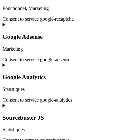
Fonctionnel, Marketing
Consent to service google-recaptcha
Google Adsense
Marketing
Consent to service google-adsense
Google Analytics
Statistiques
Consent to service google-analytics
Sourcebuster JS
Statistiques