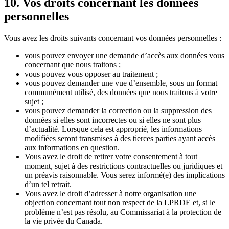
10. Vos droits concernant les données
personnelles
Vous avez les droits suivants concernant vos données personnelles :
vous pouvez envoyer une demande d’accès aux données vous
concernant que nous traitons ;
vous pouvez vous opposer au traitement ;
vous pouvez demander une vue d’ensemble, sous un format
communément utilisé, des données que nous traitons à votre
sujet ;
vous pouvez demander la correction ou la suppression des
données si elles sont incorrectes ou si elles ne sont plus
d’actualité. Lorsque cela est approprié, les informations
modifiées seront transmises à des tierces parties ayant accès
aux informations en question.
Vous avez le droit de retirer votre consentement à tout
moment, sujet à des restrictions contractuelles ou juridiques et
un préavis raisonnable. Vous serez informé(e) des implications
d’un tel retrait.
Vous avez le droit d’adresser à notre organisation une
objection concernant tout non respect de la LPRDE et, si le
problème n’est pas résolu, au Commissariat à la protection de
la vie privée du Canada.