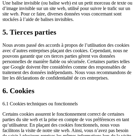
Une balise invisible (ou balise web) est un petit morceau de texte ou
d’image invisible sur un site web, utilisé pour suivre le trafic sur un
site web. Pour ce faire, diverses données vous concernant sont
stockées à l’aide de balises invisibles.
5. Tierces parties
Nous avons passé des accords à propos de l’utilisation des cookies
avec d’autres entreprises plaçant des cookies. Cependant, nous ne
pouvons garantir que ces tierces parties gèrent vos données
personnelles de manière fiable ou sécurisée. Certaines parties telles
que Google doivent être considérées comme des responsables de
traitement des données indépendants. Nous vous recommandons de
lire les déclarations de confidentialité de ces entreprises.
6. Cookies
6.1 Cookies techniques ou fonctionnels
Certains cookies assurent le fonctionnement correct de certaines
parties du site web et la prise en compte de vos préférences en tant
qu’utilisateur. En plaçant des cookies fonctionnels, nous vous
facilitons la visite de notre site web. Ainsi, vous n’avez pas besoin
de saisir à plusieurs reprises les mêmes informations lors de la visite