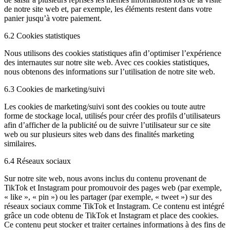
de notre site web et, par exemple, les éléments restent dans votre
panier jusqu’à votre paiement.
6.2 Cookies statistiques
Nous utilisons des cookies statistiques afin d’optimiser l’expérience
des internautes sur notre site web. Avec ces cookies statistiques,
nous obtenons des informations sur l’utilisation de notre site web.
6.3 Cookies de marketing/suivi
Les cookies de marketing/suivi sont des cookies ou toute autre
forme de stockage local, utilisés pour créer des profils d’utilisateurs
afin d’afficher de la publicité ou de suivre l’utilisateur sur ce site
web ou sur plusieurs sites web dans des finalités marketing
similaires.
6.4 Réseaux sociaux
Sur notre site web, nous avons inclus du contenu provenant de
TikTok et Instagram pour promouvoir des pages web (par exemple,
« like », « pin ») ou les partager (par exemple, « tweet ») sur des
réseaux sociaux comme TikTok et Instagram. Ce contenu est intégré
grâce un code obtenu de TikTok et Instagram et place des cookies.
Ce contenu peut stocker et traiter certaines informations à des fins de