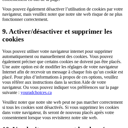
Vous pouvez également désactiver l’utilisation de cookies par votre
navigateur, mais veuillez noter que notre site web risque de ne plus
fonctionner correctement.
9. Activer/désactiver et supprimer les
cookies
Vous pouvez utiliser votre navigateur internet pour supprimer
automatiquement ou manuellement des cookies. Vous pouvez
également préciser que certains cookies ne doivent pas être placés.
Une autre option est de modifier les réglages de votre navigateur
Internet afin de recevoir un message à chaque fois qu’un cookie est
placé. Pour plus d’informations à propos de ces options, veuillez
vous référer aux instructions dans la section Aide de votre
navigateur. Ou vous pouvez indiquer vos préférences sur la page
suivante :
youradchoices.ca
Veuillez noter que notre site web peut ne pas marcher correctement
si tous les cookies sont désactivés. Si vous supprimez les cookies
dans votre navigateur, ils seront de nouveau placés après votre
consentement lorsque vous revisiterez notre site web.