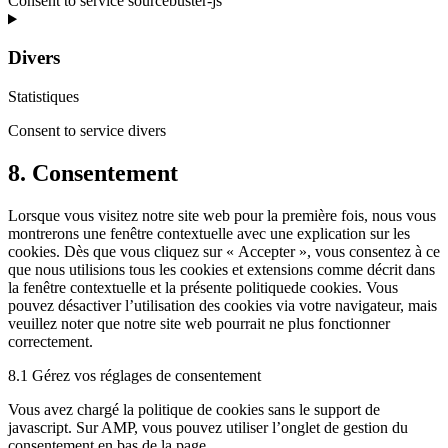
Consent to service sourcebuster-js
Divers
Statistiques
Consent to service divers
8. Consentement
Lorsque vous visitez notre site web pour la première fois, nous vous
montrerons une fenêtre contextuelle avec une explication sur les
cookies. Dès que vous cliquez sur « Accepter », vous consentez à ce
que nous utilisions tous les cookies et extensions comme décrit dans
la fenêtre contextuelle et la présente politiquede cookies. Vous
pouvez désactiver l’utilisation des cookies via votre navigateur, mais
veuillez noter que notre site web pourrait ne plus fonctionner
correctement.
8.1 Gérez vos réglages de consentement
Vous avez chargé la politique de cookies sans le support de
javascript. Sur AMP, vous pouvez utiliser l’onglet de gestion du
consentement en bas de la page.