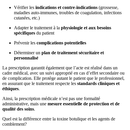
Vérifier les
indications et contre-indications
(grossesse,
maladies auto-immunes, troubles de coagulation, infections
cutanées, etc.)
Adapter le traitement à la
physiologie et aux besoins
spécifiques
du patient
Prévenir les
complications potentielles
Déterminer un
plan de traitement sécuritaire et
personnalisé
La prescription garantit également que l’acte est réalisé dans un
cadre médical, avec un suivi approprié en cas d’effet secondaire ou
de complication. Elle protège autant le patient que le professionnel,
en assurant que le traitement respecte les
standards cliniques et
éthiques
.
Ainsi, la prescription médicale n’est pas une formalité
administrative, mais une
mesure essentielle de protection et de
qualité des soins
.
Quel est la différence entre la toxine botulique et les agents de
comblement?