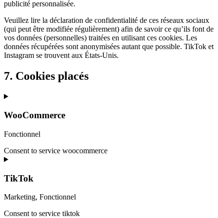
publicité personnalisée.
Veuillez lire la déclaration de confidentialité de ces réseaux sociaux
(qui peut être modifiée régulièrement) afin de savoir ce qu’ils font de
vos données (personnelles) traitées en utilisant ces cookies. Les
données récupérées sont anonymisées autant que possible. TikTok et
Instagram se trouvent aux États-Unis.
7. Cookies placés
WooCommerce
Fonctionnel
Consent to service woocommerce
TikTok
Marketing, Fonctionnel
Consent to service tiktok